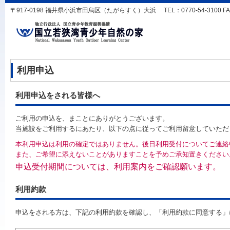
〒917-0198 福井県小浜市田烏区（たがらすく）大浜 TEL：0770-54-3100 FAX：07
利用申込
利用申込をされる皆様へ
ご利用の申込を、まことにありがとうございます。
当施設をご利用するにあたり、以下の点に従ってご利用留意していただ
本利用申込は利用の確定ではありません。後日利用受付についてご連絡
また、ご希望に添えないことがありますことを予めご承知置きください
申込受付期間については、利用案内をご確認願います。
利用約款
申込をされる方は、下記の利用約款を確認し、「利用約款に同意する」