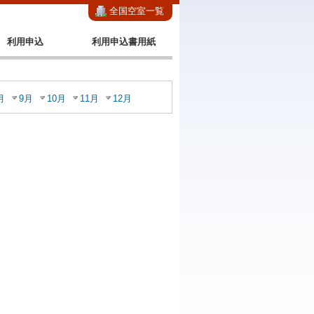
全国空室一覧
利用申込
利用申込書用紙
月
9月
10月
11月
12月