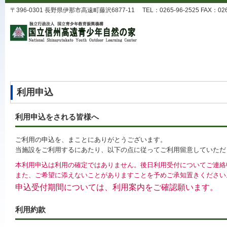
〒396-0301 長野県伊那市高遠町藤沢6877-11 TEL：0265-96-2525 FAX：0265-9
利用申込
利用申込をされる皆様へ
ご利用の申込を、まことにありがとうございます。
当施設をご利用するにあたり、以下の点に従ってご利用留意していただ
本利用申込は利用の確定ではありません。後日利用受付についてご連絡
また、ご希望に添えないことがありますことを予めご承知置きください
申込受付期間については、利用案内をご確認願います。
利用約款