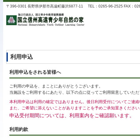
〒396-0301 長野県伊那市高遠町藤沢6877-11 TEL：0265-96-2525 FAX：0265-9
利用申込
利用申込をされる皆様へ
ご利用の申込を、まことにありがとうございます。
当施設をご利用するにあたり、以下の点に従ってご利用留意していただ
本利用申込は利用の確定ではありません。後日利用受付についてご連絡
また、ご希望に添えないことがありますことを予めご承知置きください
申込受付期間については、利用案内をご確認願います。
利用約款