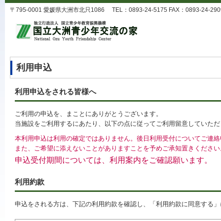
〒795-0001 愛媛県大洲市北只1086 TEL：0893-24-5175 FAX：0893-24-2909 
利用申込
利用申込をされる皆様へ
ご利用の申込を、まことにありがとうございます。
当施設をご利用するにあたり、以下の点に従ってご利用留意していただ
本利用申込は利用の確定ではありません。後日利用受付についてご連絡
また、ご希望に添えないことがありますことを予めご承知置きください
申込受付期間については、利用案内をご確認願います。
利用約款
申込をされる方は、下記の利用約款を確認し、「利用約款に同意する」