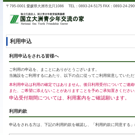
〒795-0001 愛媛県大洲市北只1086 TEL：0893-24-5175 FAX：0893-24-2909 
利用申込
利用申込をされる皆様へ
ご利用の申込を、まことにありがとうございます。
当施設をご利用するにあたり、以下の点に従ってご利用留意していただ
本利用申込は利用の確定ではありません。後日利用受付についてご連絡
また、ご希望に添えないことがありますことを予めご承知置きください
申込受付期間については、利用案内をご確認願います。
利用約款
申込をされる方は、下記の利用約款を確認し、「利用約款に同意する」