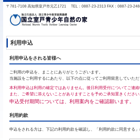
〒781-7108 高知県室戸市元乙1721 TEL：0887-23-2313 FAX：0887-23-2484 
利用申込
利用申込をされる皆様へ
ご利用の申込を、まことにありがとうございます。
当施設をご利用するにあたり、以下の点に従ってご利用留意していただ
本利用申込は利用の確定ではありません。後日利用受付についてご連絡
また、ご希望に添えないことがありますことを予めご承知置きください
申込受付期間については、利用案内をご確認願います。
利用約款
申込をされる方は、下記の利用約款を確認し、「利用約款に同意する」