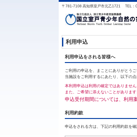
〒781-7108 高知県室戸市元乙1721 TEL：0887-
利用申込
利用申込をされる皆様へ
ご利用の申込を、まことにありがとうご
当施設をご利用するにあたり、以下の点
本利用申込は利用の確定ではありません
また、ご希望に添えないことがあります
申込受付期間については、利用
利用約款
申込をされる方は、下記の利用約款を確