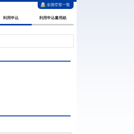
全国空室一覧
利用申込
利用申込書用紙
。