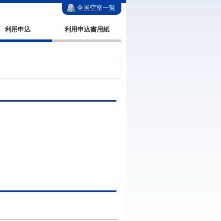
全国空室一覧
利用申込
利用申込書用紙
。