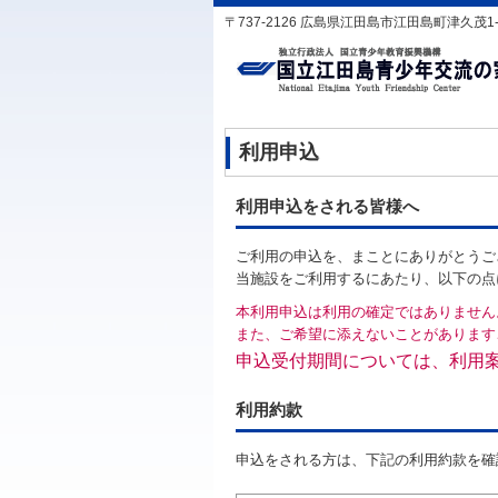
〒737-2126 広島県江田島市江田島町津久茂1-1-1 T
利用申込
利用申込をされる皆様へ
ご利用の申込を、まことにありがとうご
当施設をご利用するにあたり、以下の点
本利用申込は利用の確定ではありません
また、ご希望に添えないことがあります
申込受付期間については、利用
利用約款
申込をされる方は、下記の利用約款を確