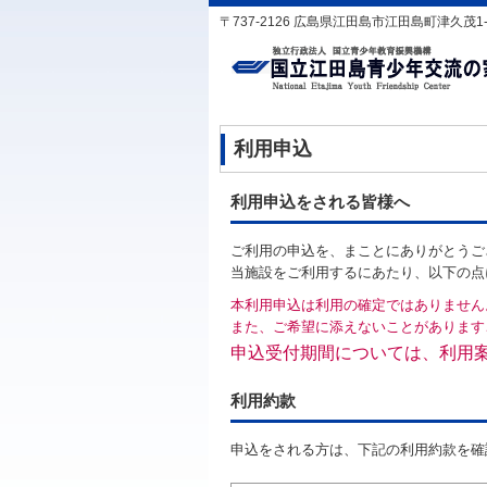
〒737-2126 広島県江田島市江田島町津久茂1-1-1 T
利用申込
利用申込をされる皆様へ
ご利用の申込を、まことにありがとうご
当施設をご利用するにあたり、以下の点
本利用申込は利用の確定ではありません
また、ご希望に添えないことがあります
申込受付期間については、利用
利用約款
申込をされる方は、下記の利用約款を確