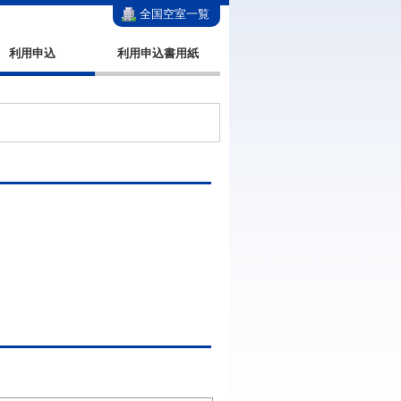
全国空室一覧
利用申込
利用申込書用紙
。