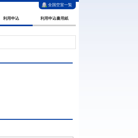
全国空室一覧
利用申込
利用申込書用紙
。