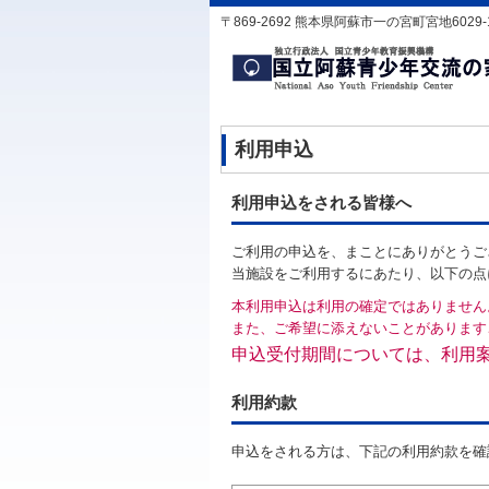
〒869-2692 熊本県阿蘇市一の宮町宮地6029-1 TEL
利用申込
利用申込をされる皆様へ
ご利用の申込を、まことにありがとうご
当施設をご利用するにあたり、以下の点
本利用申込は利用の確定ではありません
また、ご希望に添えないことがあります
申込受付期間については、利用
利用約款
申込をされる方は、下記の利用約款を確