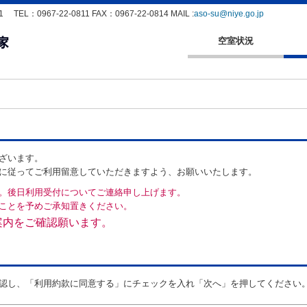
：0967-22-0811 FAX：0967-22-0814 MAIL :
aso-su@niye.go.jp
空室状況
ざいます。
に従ってご利用留意していただきますよう、お願いいたします。
。後日利用受付についてご連絡申し上げます。
ことを予めご承知置きください。
案内をご確認願います。
認し、「利用約款に同意する」にチェックを入れ「次へ」を押してください