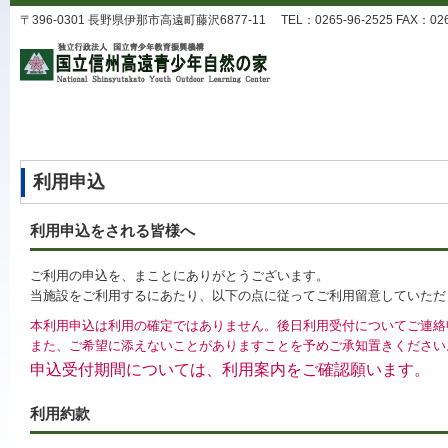
〒396-0301 長野県伊那市高遠町藤沢6877-11 TEL：0265-96-2525 FAX：0265-9
利用申込
利用申込をされる皆様へ
ご利用の申込を、まことにありがとうございます。
当施設をご利用するにあたり、以下の点に従ってご利用留意していただ
本利用申込は利用の確定ではありません。後日利用受付についてご連絡
また、ご希望に添えないことがありますことを予めご承知置きください
申込受付期間については、利用案内をご確認願います。
利用約款