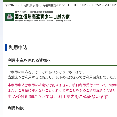
〒396-0301 長野県伊那市高遠町藤沢6877-11 TEL：0265-96-2525 FAX：0265-9
利用申込
利用申込をされる皆様へ
ご利用の申込を、まことにありがとうございます。
当施設をご利用するにあたり、以下の点に従ってご利用留意していただ
本利用申込は利用の確定ではありません。後日利用受付についてご連絡
また、ご希望に添えないことがありますことを予めご承知置きください
申込受付期間については、利用案内をご確認願います。
利用約款