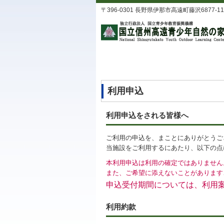
〒396-0301 長野県伊那市高遠町藤沢6877-11 TEL
利用申込
利用申込をされる皆様へ
ご利用の申込を、まことにありがとうご
当施設をご利用するにあたり、以下の点
本利用申込は利用の確定ではありません
また、ご希望に添えないことがあります
申込受付期間については、利用
利用約款