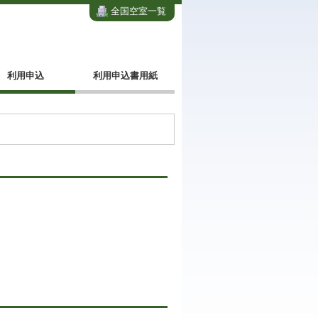
全国空室一覧
利用申込
利用申込書用紙