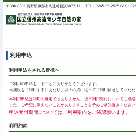
〒396-0301 長野県伊那市高遠町藤沢6877-11 TEL：0265-96-2525 FAX：0265-9
利用申込
利用申込をされる皆様へ
ご利用の申込を、まことにありがとうございます。
当施設をご利用するにあたり、以下の点に従ってご利用留意していただ
本利用申込は利用の確定ではありません。後日利用受付についてご連絡
また、ご希望に添えないことがありますことを予めご承知置きください
申込受付期間については、利用案内をご確認願います。
利用約款