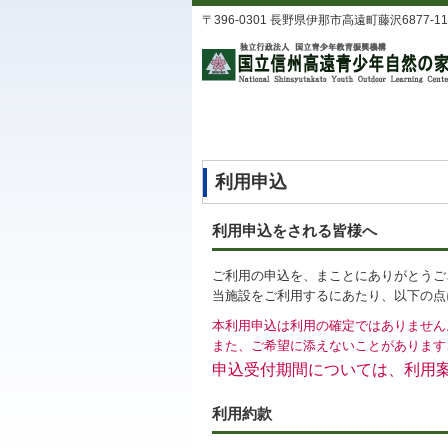
〒396-0301 長野県伊那市高遠町藤沢6877-11 TEL
利用申込
利用申込をされる皆様へ
ご利用の申込を、まことにありがとうご
当施設をご利用するにあたり、以下の点
本利用申込は利用の確定ではありません
また、ご希望に添えないことがあります
申込受付期間については、利用
利用約款