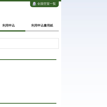
全国空室一覧
利用申込
利用申込書用紙