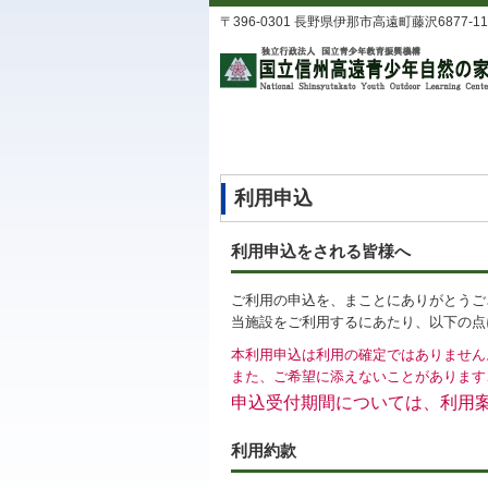
〒396-0301 長野県伊那市高遠町藤沢6877-11 TEL
利用申込
利用申込をされる皆様へ
ご利用の申込を、まことにありがとうご
当施設をご利用するにあたり、以下の点
本利用申込は利用の確定ではありません
また、ご希望に添えないことがあります
申込受付期間については、利用
利用約款