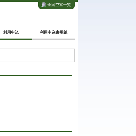
全国空室一覧
利用申込
利用申込書用紙