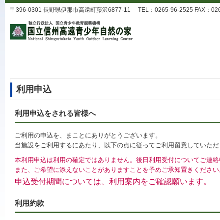
〒396-0301 長野県伊那市高遠町藤沢6877-11 TEL：0265-96-2525 FAX：0265-9
利用申込
利用申込をされる皆様へ
ご利用の申込を、まことにありがとうございます。
当施設をご利用するにあたり、以下の点に従ってご利用留意していただ
本利用申込は利用の確定ではありません。後日利用受付についてご連絡
また、ご希望に添えないことがありますことを予めご承知置きください
申込受付期間については、利用案内をご確認願います。
利用約款