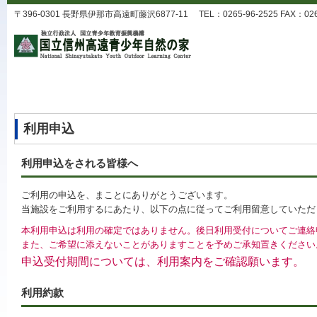
〒396-0301 長野県伊那市高遠町藤沢6877-11 TEL：0265-96-2525 FAX：0265-9
利用申込
利用申込をされる皆様へ
ご利用の申込を、まことにありがとうございます。
当施設をご利用するにあたり、以下の点に従ってご利用留意していただ
本利用申込は利用の確定ではありません。後日利用受付についてご連絡
また、ご希望に添えないことがありますことを予めご承知置きください
申込受付期間については、利用案内をご確認願います。
利用約款