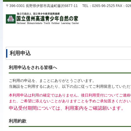
〒396-0301 長野県伊那市高遠町藤沢6877-11 TEL：0265-96-2525 FAX：0265-9
利用申込
利用申込をされる皆様へ
ご利用の申込を、まことにありがとうございます。
当施設をご利用するにあたり、以下の点に従ってご利用留意していただ
本利用申込は利用の確定ではありません。後日利用受付についてご連絡
また、ご希望に添えないことがありますことを予めご承知置きください
申込受付期間については、利用案内をご確認願います。
利用約款