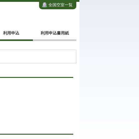
全国空室一覧
利用申込
利用申込書用紙