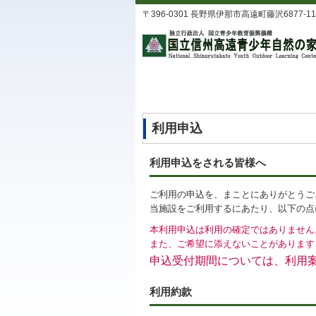
〒396-0301 長野県伊那市高遠町藤沢6877-11 TEL
利用申込
利用申込をされる皆様へ
ご利用の申込を、まことにありがとうご
当施設をご利用するにあたり、以下の点
本利用申込は利用の確定ではありません
また、ご希望に添えないことがあります
申込受付期間については、利用
利用約款