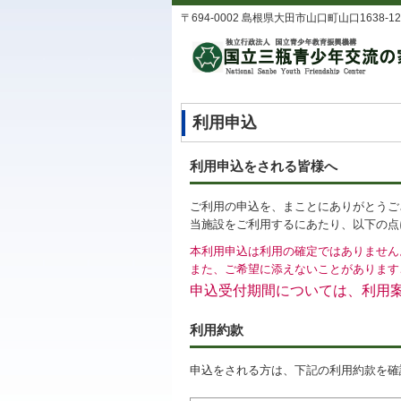
〒694-0002 島根県大田市山口町山口1638-12 TEL
利用申込
利用申込をされる皆様へ
ご利用の申込を、まことにありがとうご
当施設をご利用するにあたり、以下の点
本利用申込は利用の確定ではありません
また、ご希望に添えないことがあります
申込受付期間については、利用
利用約款
申込をされる方は、下記の利用約款を確