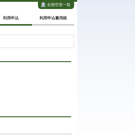
全国空室一覧
利用申込
利用申込書用紙
。