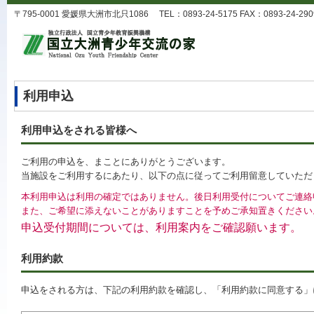
〒795-0001 愛媛県大洲市北只1086 TEL：0893-24-5175 FAX：0893-24-2909 
利用申込
利用申込をされる皆様へ
ご利用の申込を、まことにありがとうございます。
当施設をご利用するにあたり、以下の点に従ってご利用留意していただ
本利用申込は利用の確定ではありません。後日利用受付についてご連絡
また、ご希望に添えないことがありますことを予めご承知置きください
申込受付期間については、利用案内をご確認願います。
利用約款
申込をされる方は、下記の利用約款を確認し、「利用約款に同意する」