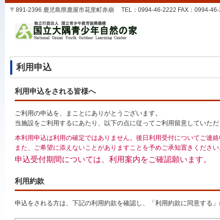
〒891-2396 鹿児島県鹿屋市花里町赤崩 TEL：0994-46-2222 FAX：0994-46-25
利用申込
利用申込をされる皆様へ
ご利用の申込を、まことにありがとうございます。
当施設をご利用するにあたり、以下の点に従ってご利用留意していただ
本利用申込は利用の確定ではありません。後日利用受付についてご連絡
また、ご希望に添えないことがありますことを予めご承知置きください
申込受付期間については、利用案内をご確認願います。
利用約款
申込をされる方は、下記の利用約款を確認し、「利用約款に同意する」