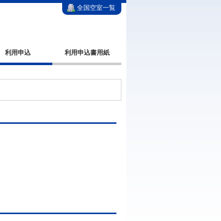
全国空室一覧
利用申込
利用申込書用紙