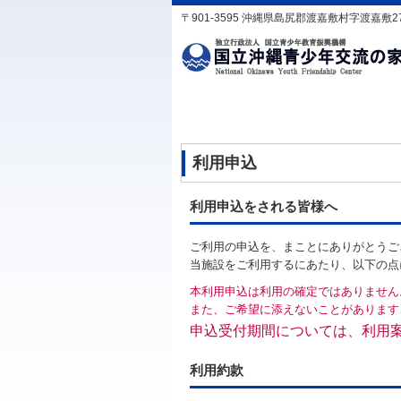
〒901-3595 沖縄県島尻郡渡嘉敷村字渡嘉敷2760 TE
利用申込
利用申込をされる皆様へ
ご利用の申込を、まことにありがとうご
当施設をご利用するにあたり、以下の点
本利用申込は利用の確定ではありません
また、ご希望に添えないことがあります
申込受付期間については、利用
利用約款