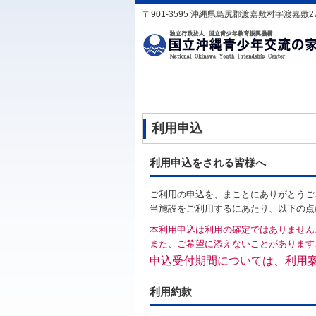
〒901-3595 沖縄県島尻郡渡嘉敷村字渡嘉敷2760 TE
利用申込
利用申込をされる皆様へ
ご利用の申込を、まことにありがとうご
当施設をご利用するにあたり、以下の点
本利用申込は利用の確定ではありません
また、ご希望に添えないことがあります
申込受付期間については、利用
利用約款