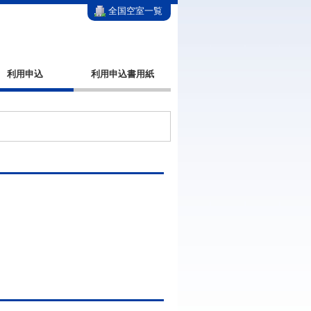
全国空室一覧
利用申込
利用申込書用紙