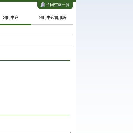
全国空室一覧
利用申込
利用申込書用紙
。