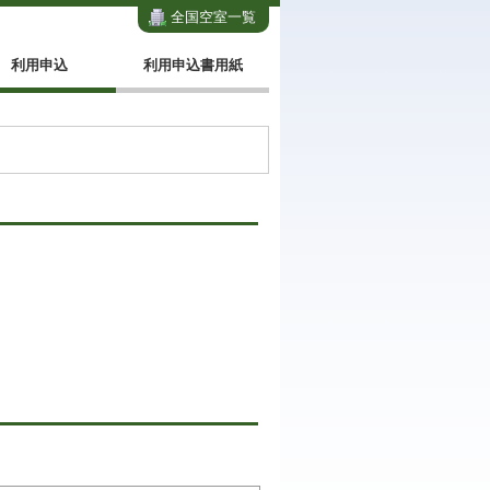
全国空室一覧
利用申込
利用申込書用紙
。