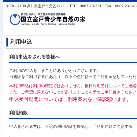
〒781-7108 高知県室戸市元乙1721 TEL：0887-23-2313 FAX：0887-23-2484 
利用申込
利用申込をされる皆様へ
ご利用の申込を、まことにありがとうございます。
当施設をご利用するにあたり、以下の点に従ってご利用留意していただ
本利用申込は利用の確定ではありません。後日利用受付についてご連絡
また、ご希望に添えないことがありますことを予めご承知置きください
申込受付期間については、利用案内をご確認願います。
利用約款
申込をされる方は、下記の利用約款を確認し、「利用約款に同意する」