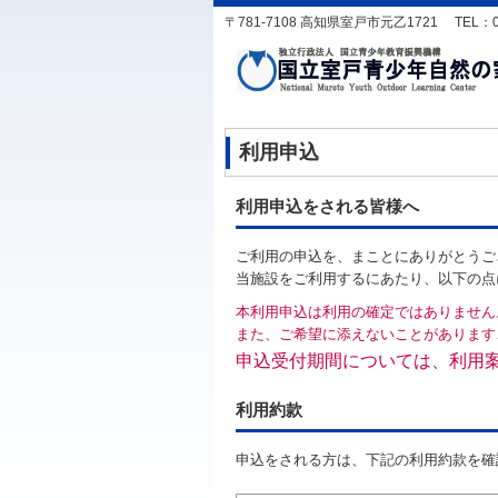
〒781-7108 高知県室戸市元乙1721 TEL：0887-
利用申込
利用申込をされる皆様へ
ご利用の申込を、まことにありがとうご
当施設をご利用するにあたり、以下の点
本利用申込は利用の確定ではありません
また、ご希望に添えないことがあります
申込受付期間については、利用
利用約款
申込をされる方は、下記の利用約款を確