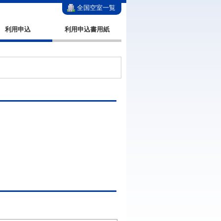
全国空室一覧
利用申込
利用申込書用紙
。