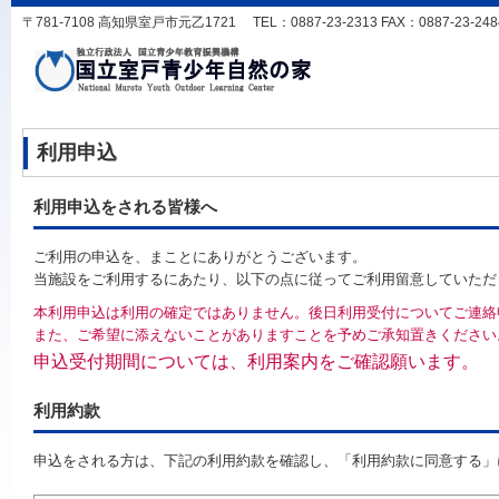
〒781-7108 高知県室戸市元乙1721 TEL：0887-23-2313 FAX：0887-23-2484 
利用申込
利用申込をされる皆様へ
ご利用の申込を、まことにありがとうございます。
当施設をご利用するにあたり、以下の点に従ってご利用留意していただ
本利用申込は利用の確定ではありません。後日利用受付についてご連絡
また、ご希望に添えないことがありますことを予めご承知置きください
申込受付期間については、利用案内をご確認願います。
利用約款
申込をされる方は、下記の利用約款を確認し、「利用約款に同意する」