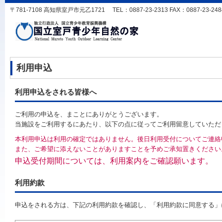
〒781-7108 高知県室戸市元乙1721 TEL：0887-23-2313 FAX：0887-23-2484 
利用申込
利用申込をされる皆様へ
ご利用の申込を、まことにありがとうございます。
当施設をご利用するにあたり、以下の点に従ってご利用留意していただ
本利用申込は利用の確定ではありません。後日利用受付についてご連絡
また、ご希望に添えないことがありますことを予めご承知置きください
申込受付期間については、利用案内をご確認願います。
利用約款
申込をされる方は、下記の利用約款を確認し、「利用約款に同意する」