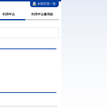
全国空室一覧
利用申込
利用申込書用紙
。