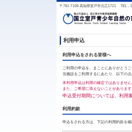
〒781-7108 高知県室戸市元乙1721 TEL：0887-
利用申込
利用申込をされる皆様へ
ご利用の申込を、まことにありがとうご
当施設をご利用するにあたり、以下の点
本利用申込は利用の確定ではありません
また、ご希望に添えないことがあります
申込受付期間については、利用
利用約款
申込をされる方は、下記の利用約款を確