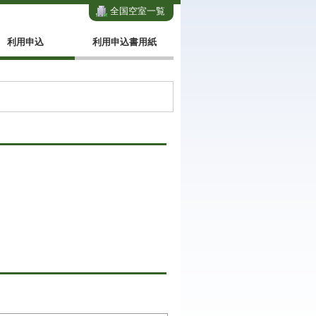
全国空室一覧
利用申込
利用申込書用紙
。