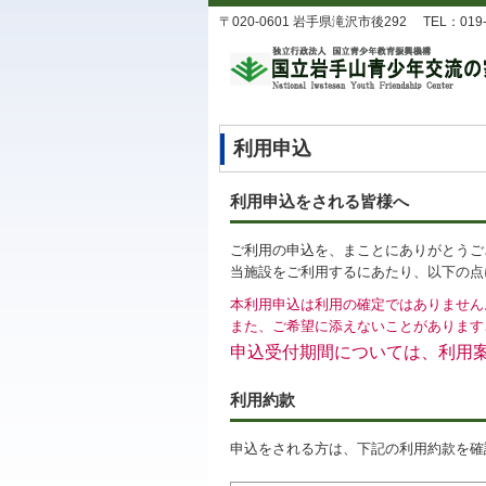
〒020-0601 岩手県滝沢市後292 TEL：019-688-
利用申込
利用申込をされる皆様へ
ご利用の申込を、まことにありがとうご
当施設をご利用するにあたり、以下の点
本利用申込は利用の確定ではありません
また、ご希望に添えないことがあります
申込受付期間については、利用
利用約款
申込をされる方は、下記の利用約款を確