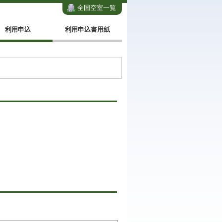
全国空室一覧
利用申込
利用申込書用紙
。