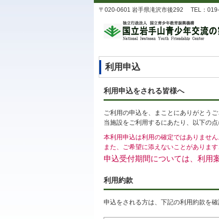
〒020-0601 岩手県滝沢市後292 TEL：019-688-
利用申込
利用申込をされる皆様へ
ご利用の申込を、まことにありがとうご
当施設をご利用するにあたり、以下の点
本利用申込は利用の確定ではありません
また、ご希望に添えないことがあります
申込受付期間については、利用
利用約款
申込をされる方は、下記の利用約款を確