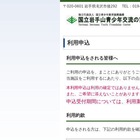
〒020-0601 岩手県滝沢市後292 TEL：019-688-
利用申込
利用申込をされる皆様へ
ご利用の申込を、まことにありがとうご
当施設をご利用するにあたり、以下の点
本利用申込は利用の確定ではありません
また、ご希望に添えないことがあります
申込受付期間については、利用
利用約款
申込をされる方は、下記の利用約款を確