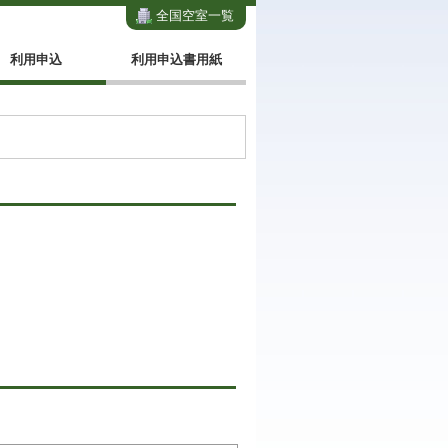
全国空室一覧
利用申込
利用申込書用紙
。