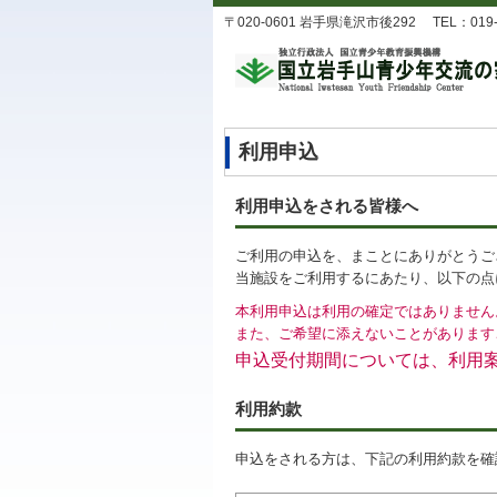
〒020-0601 岩手県滝沢市後292 TEL：019-688-
利用申込
利用申込をされる皆様へ
ご利用の申込を、まことにありがとうご
当施設をご利用するにあたり、以下の点
本利用申込は利用の確定ではありません
また、ご希望に添えないことがあります
申込受付期間については、利用
利用約款
申込をされる方は、下記の利用約款を確