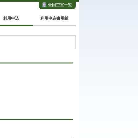
全国空室一覧
利用申込
利用申込書用紙
。