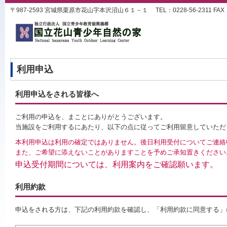
〒987-2593 宮城県栗原市花山字本沢沼山６１－１ TEL：0228-56-2311 FAX：022
利用申込
利用申込をされる皆様へ
ご利用の申込を、まことにありがとうございます。
当施設をご利用するにあたり、以下の点に従ってご利用留意していただ
本利用申込は利用の確定ではありません。後日利用受付についてご連絡
また、ご希望に添えないことがありますことを予めご承知置きください
申込受付期間については、利用案内をご確認願います。
利用約款
申込をされる方は、下記の利用約款を確認し、「利用約款に同意する」