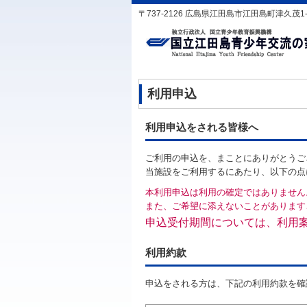
〒737-2126 広島県江田島市江田島町津久茂1-1-1 T
利用申込
利用申込をされる皆様へ
ご利用の申込を、まことにありがとうご
当施設をご利用するにあたり、以下の点
本利用申込は利用の確定ではありません
また、ご希望に添えないことがあります
申込受付期間については、利用
利用約款
申込をされる方は、下記の利用約款を確