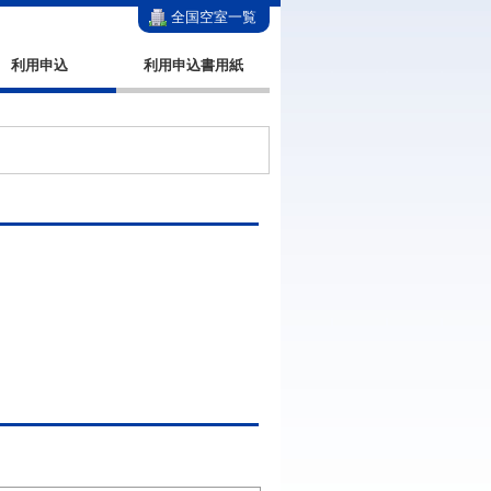
全国空室一覧
利用申込
利用申込書用紙
。