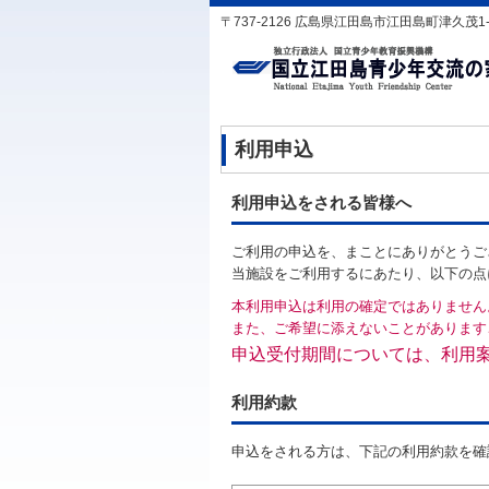
〒737-2126 広島県江田島市江田島町津久茂1-1-1 T
利用申込
利用申込をされる皆様へ
ご利用の申込を、まことにありがとうご
当施設をご利用するにあたり、以下の点
本利用申込は利用の確定ではありません
また、ご希望に添えないことがあります
申込受付期間については、利用
利用約款
申込をされる方は、下記の利用約款を確