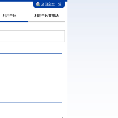
全国空室一覧
利用申込
利用申込書用紙
。