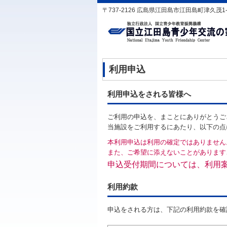
〒737-2126 広島県江田島市江田島町津久茂1-1-1 T
利用申込
利用申込をされる皆様へ
ご利用の申込を、まことにありがとうご
当施設をご利用するにあたり、以下の点
本利用申込は利用の確定ではありません
また、ご希望に添えないことがあります
申込受付期間については、利用
利用約款
申込をされる方は、下記の利用約款を確