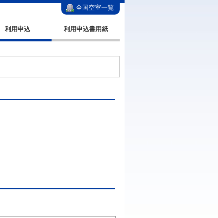
全国空室一覧
利用申込
利用申込書用紙
。