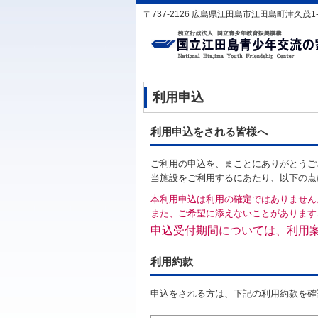
〒737-2126 広島県江田島市江田島町津久茂1-1-1 T
利用申込
利用申込をされる皆様へ
ご利用の申込を、まことにありがとうご
当施設をご利用するにあたり、以下の点
本利用申込は利用の確定ではありません
また、ご希望に添えないことがあります
申込受付期間については、利用
利用約款
申込をされる方は、下記の利用約款を確