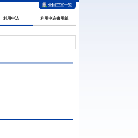
全国空室一覧
利用申込
利用申込書用紙
。